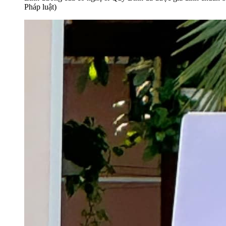
Pháp luật)