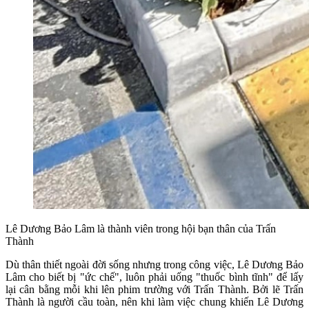
Lê Dương Bảo Lâm là thành viên trong hội bạn thân của Trấn
Thành
Dù thân thiết ngoài đời sống nhưng trong công việc, Lê Dương Bảo
Lâm cho biết bị "ức chế", luôn phải uống "thuốc bình tĩnh" để lấy
lại cân bằng mỗi khi lên phim trường với Trấn Thành. Bởi lẽ Trấn
Thành là người cầu toàn, nên khi làm việc chung khiến Lê Dương