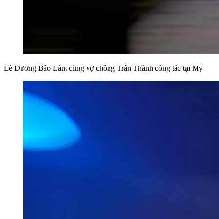
Lê Dương Bảo Lâm cùng vợ chồng Trấn Thành công tác tại Mỹ