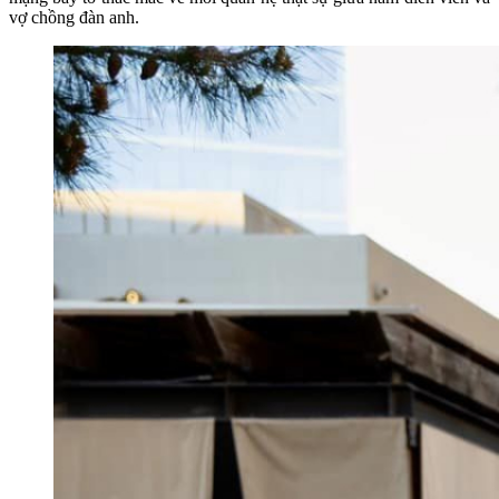
vợ chồng đàn anh.