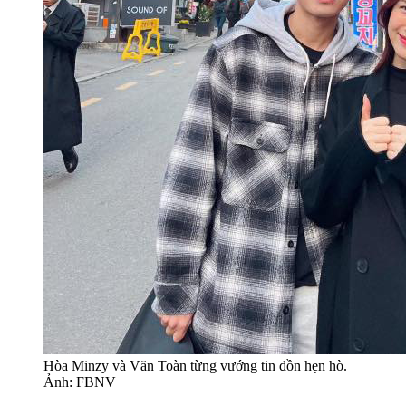
Hòa Minzy và Văn Toàn từng vướng tin đồn hẹn hò.
Ảnh: FBNV