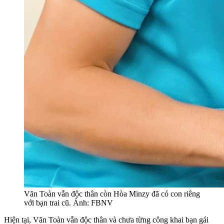
Văn Toàn vẫn độc thân còn Hòa Minzy đã có con riêng
với bạn trai cũ. Ảnh: FBNV
Hiện tại, Văn Toàn vẫn độc thân và chưa từng công khai bạn gái