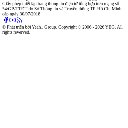
Giấy phép thiết lập trang thông tin điện tử tổng hợp trên mạng số
54/GP-TTĐT do Sở Thông tin và Truyền thông TP. Hồ Chí Minh
cấp ngày 30/07/2018
© Phát triển bởi Yeah1 Group. Copyright © 2006 - 2026 YEG. All
rights reverved.