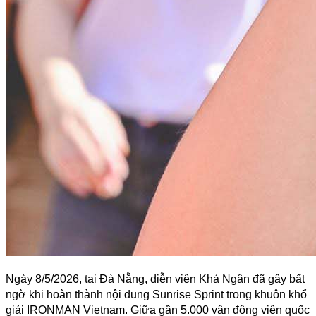
Ngày 8/5/2026, tại Đà Nẵng, diễn viên Khả Ngân đã gây bất 
ngờ khi hoàn thành nội dung Sunrise Sprint trong khuôn khổ 
giải IRONMAN Vietnam. Giữa gần 5.000 vận động viên quốc 