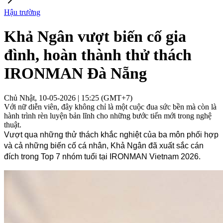
Hậu trường
Khả Ngân vượt biến cố gia
đình, hoàn thành thử thách
IRONMAN Đà Nẵng
Chủ Nhật, 10-05-2026 | 15:25 (GMT+7)
Với nữ diễn viên, đây không chỉ là một cuộc đua sức bền mà còn là
hành trình rèn luyện bản lĩnh cho những bước tiến mới trong nghệ
thuật.
Vượt qua những thử thách khắc nghiệt của ba môn phối hợp 
và cả những biến cố cá nhân, Khả Ngân đã xuất sắc cán 
đích trong Top 7 nhóm tuổi tại IRONMAN Vietnam 2026. 