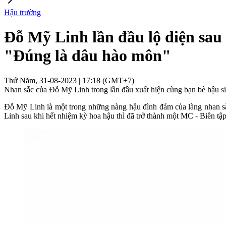
Hậu trường
Đỗ Mỹ Linh lần đầu lộ diện sau 
"Đúng là dâu hào môn"
Thứ Năm, 31-08-2023 | 17:18 (GMT+7)
Nhan sắc của Đỗ Mỹ Linh trong lần đầu xuất hiện cùng bạn bè hậu sin
Đỗ Mỹ Linh là một trong những nàng hậu đình đám của làng nhan s
Linh sau khi hết nhiệm kỳ hoa hậu thì đã trở thành một MC - Biên tậ