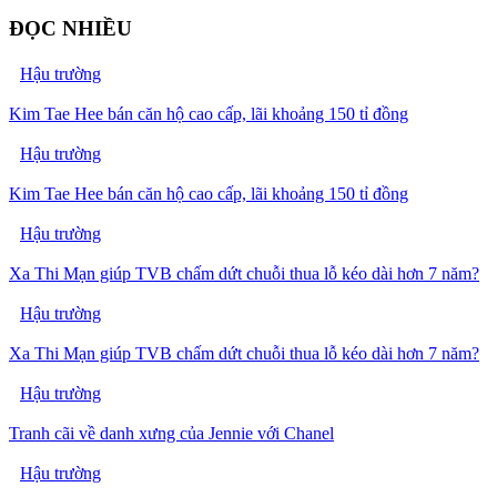
ĐỌC NHIỀU
Hậu trường
Kim Tae Hee bán căn hộ cao cấp, lãi khoảng 150 tỉ đồng
Hậu trường
Kim Tae Hee bán căn hộ cao cấp, lãi khoảng 150 tỉ đồng
Hậu trường
Xa Thi Mạn giúp TVB chấm dứt chuỗi thua lỗ kéo dài hơn 7 năm?
Hậu trường
Xa Thi Mạn giúp TVB chấm dứt chuỗi thua lỗ kéo dài hơn 7 năm?
Hậu trường
Tranh cãi về danh xưng của Jennie với Chanel
Hậu trường