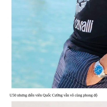
U50 nhưng diễn viên Quốc Cường vẫn vô cùng phong độ