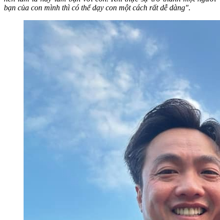
bạn của con mình thì có thể dạy con một cách rất dễ dàng".