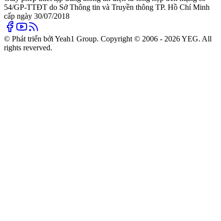
54/GP-TTĐT do Sở Thông tin và Truyền thông TP. Hồ Chí Minh
cấp ngày 30/07/2018
© Phát triển bởi Yeah1 Group. Copyright © 2006 - 2026 YEG. All
rights reverved.