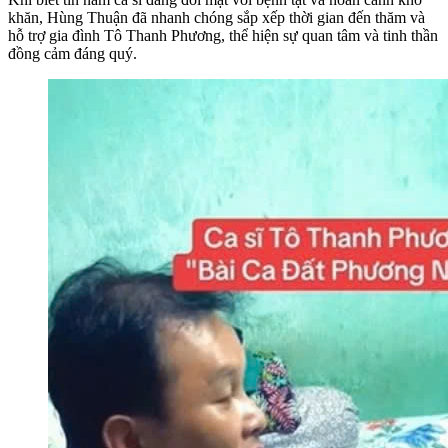
khăn, Hùng Thuận đã nhanh chóng sắp xếp thời gian đến thăm và
hỗ trợ gia đình Tô Thanh Phương, thể hiện sự quan tâm và tinh thần
đồng cảm đáng quý.