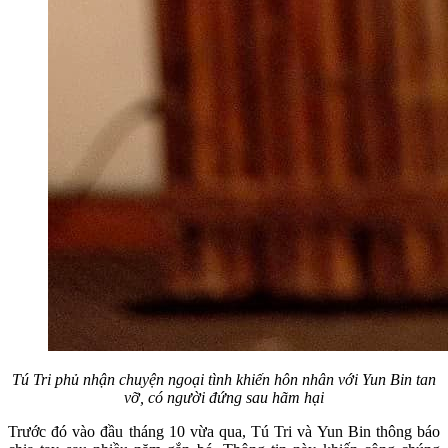
Tú Tri phủ nhận chuyện ngoại tình khiến hôn nhân với Yun Bin tan
vỡ, có người đứng sau hãm hại
Trước đó vào đầu tháng 10 vừa qua, Tú Tri và Yun Bin thông báo