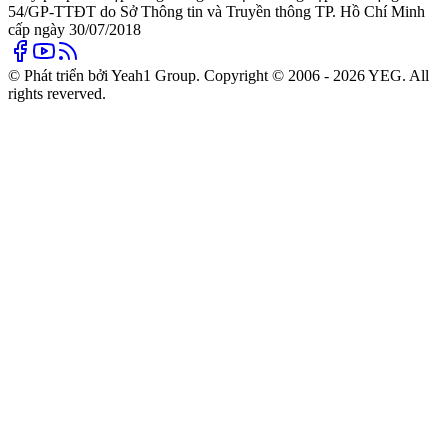
54/GP-TTĐT do Sở Thông tin và Truyền thông TP. Hồ Chí Minh
cấp ngày 30/07/2018
© Phát triển bởi Yeah1 Group. Copyright © 2006 - 2026 YEG. All
rights reverved.