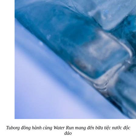
Tuborg đồng hành cùng Water Run mang đến bữa tiệc nước độc
đáo