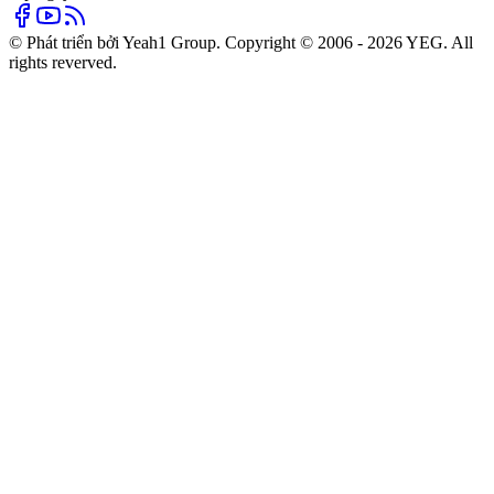
© Phát triển bởi Yeah1 Group. Copyright © 2006 - 2026 YEG. All
rights reverved.