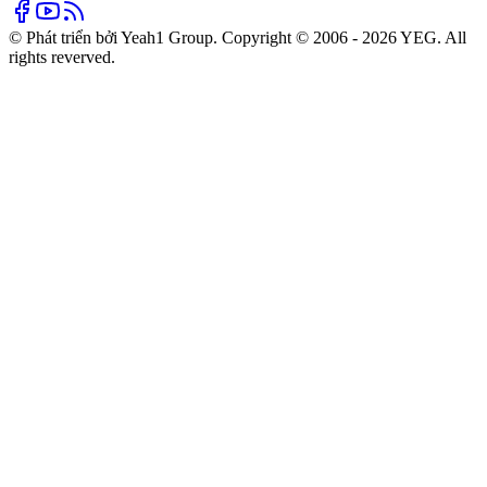
© Phát triển bởi Yeah1 Group. Copyright © 2006 - 2026 YEG. All
rights reverved.