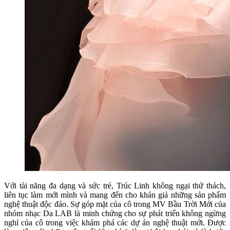
Với tài năng đa dạng và sức trẻ, Trúc Linh không ngại thử thách,
liên tục làm mới mình và mang đến cho khán giả những sản phẩm
nghệ thuật độc đáo. Sự góp mặt của cô trong MV Bầu Trời Mới của
nhóm nhạc Da LAB là minh chứng cho sự phát triển không ngừng
nghỉ của cô trong việc khám phá các dự án nghệ thuật mới. Được