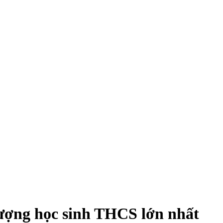
lượng học sinh THCS lớn nhất