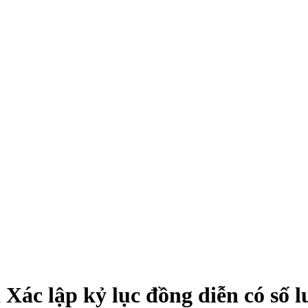
ác lập kỷ lục đồng diễn có số 