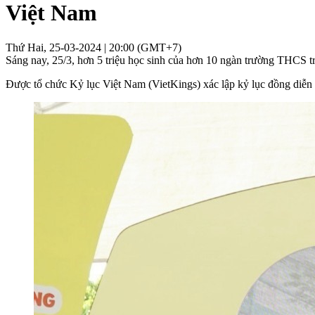
Việt Nam
Thứ Hai, 25-03-2024 | 20:00 (GMT+7)
Sáng nay, 25/3, hơn 5 triệu học sinh của hơn 10 ngàn trường THCS t
Được tổ chức Kỷ lục Việt Nam (VietKings) xác lập kỷ lục đồng diễn