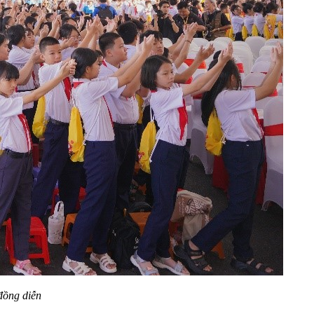
đồng diễn