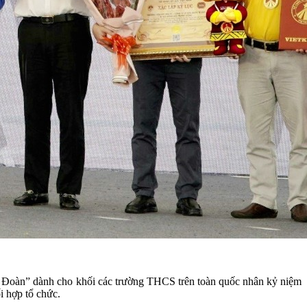
 Đoàn” dành cho khối các trường THCS trên toàn quốc nhân kỷ niệm
 hợp tổ chức.