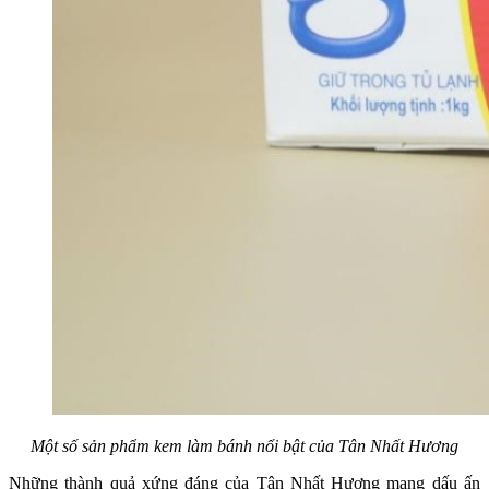
Một số sản phẩm kem làm bánh nổi bật của Tân Nhất Hương
Những thành quả xứng đáng của Tân Nhất Hương mang dấu ấn