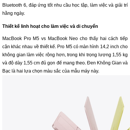
Bluetooth 6, đáp ứng tốt nhu cầu học tập, làm việc và giải trí 
hằng ngày.
Thiết kế linh hoạt cho làm việc và di chuyển
MacBook Pro M5 vs MacBook Neo cho thấy hai cách tiếp 
cận khác nhau về thiết kế. Pro M5 có màn hình 14,2 inch cho 
không gian làm việc rộng hơn, trong khi trọng lượng 1,55 kg 
và độ dày 1,55 cm đủ gọn để mang theo. Đen Không Gian và 