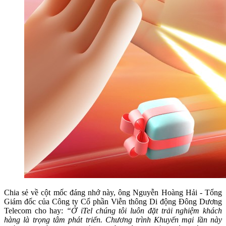
Chia sẻ về cột mốc đáng nhớ này, ông Nguyễn Hoàng Hải - Tổng
Giám đốc của Công ty Cổ phần Viễn thông Di động Đông Dương
Telecom cho hay:
“Ở iTel chúng tôi luôn đặt trải nghiệm khách
hàng là trọng tâm phát triển. Chương trình Khuyến mại lần này