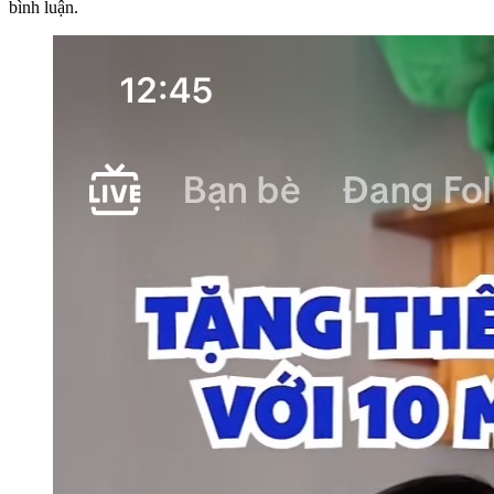
bình luận.