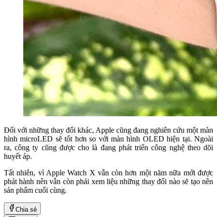
Đối với những thay đổi khác, Apple cũng đang nghiên cứu một màn
hình microLED sẽ tốt hơn so với màn hình OLED hiện tại. Ngoài
ra, công ty cũng được cho là đang phát triển công nghệ theo dõi
huyết áp.
Tất nhiên, vì Apple Watch X vẫn còn hơn một năm nữa mới được
phát hành nên vẫn còn phải xem liệu những thay đổi nào sẽ tạo nên
sản phẩm cuối cùng.
Chia sẻ