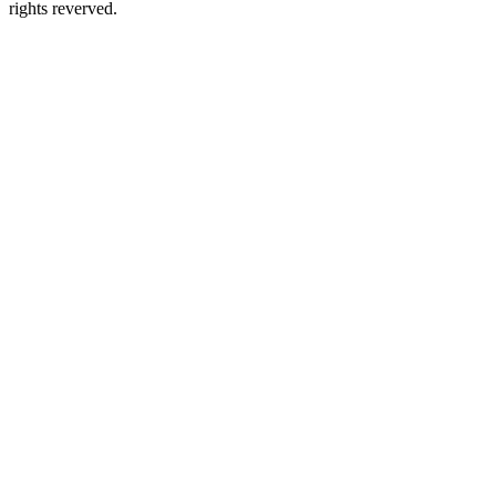
rights reverved.