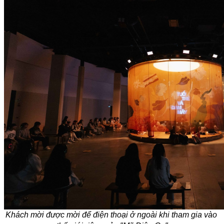
Khách mời được mời để điện thoại ở ngoài khi tham gia vào 