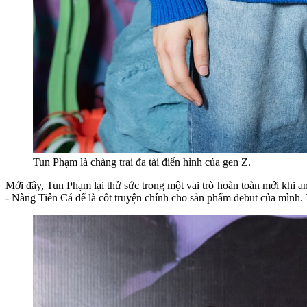
Tun Phạm là chàng trai đa tài điển hình của gen Z.
Mới đây, Tun Phạm lại thử sức trong một vai trò hoàn toàn mới khi
- Nàng Tiên Cá để là cốt truyện chính cho sản phẩm debut của mình.