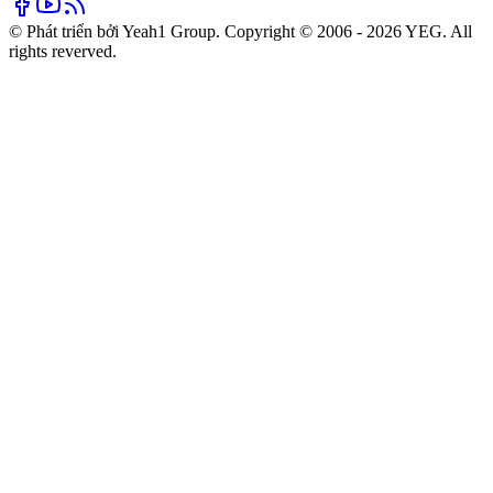
© Phát triển bởi Yeah1 Group. Copyright © 2006 - 2026 YEG. All
rights reverved.