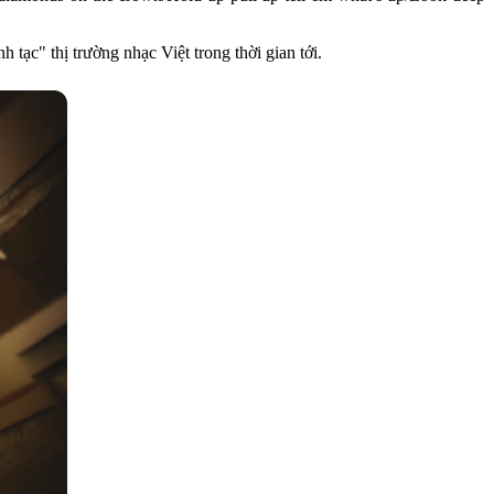
 tạc" thị trường nhạc Việt trong thời gian tới.