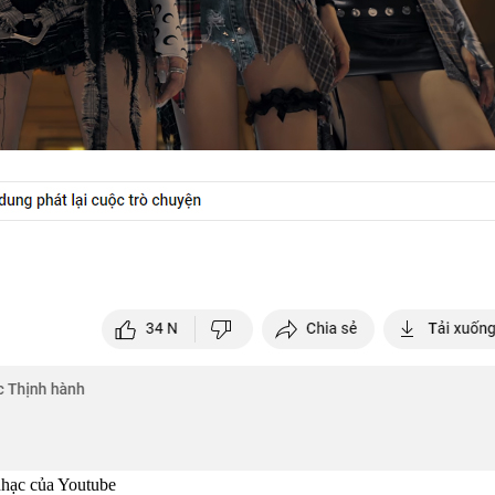
 nhạc của Youtube