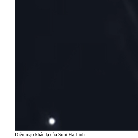
Diện mạo khác lạ của Suni Hạ Linh