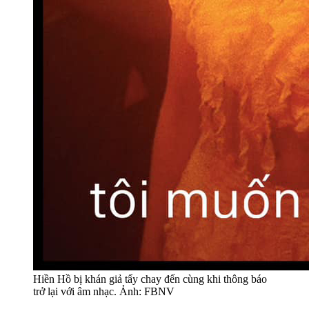
Hiền Hồ bị khán giả tẩy chay đến cùng khi thông báo
trở lại với âm nhạc. Ảnh: FBNV