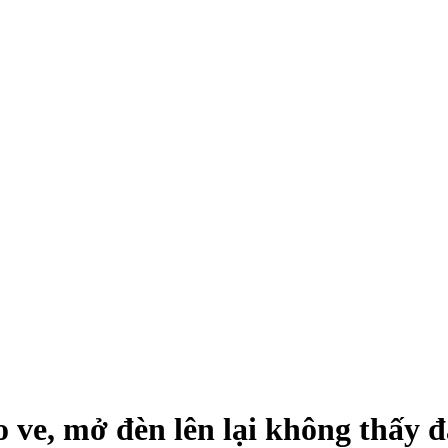
o ve, mở đèn lên lại không thấy 