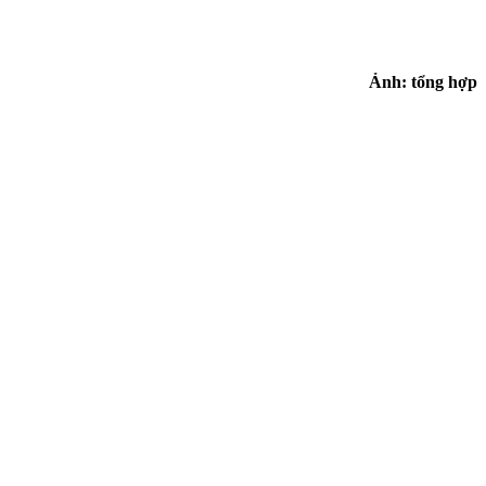
Ảnh: tổng hợp