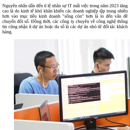
Nguyên nhân dẫn đến tỉ lệ nhân sự IT mất việc trong năm 2023 tăng
cao là do kinh tế khó khăn khiến các doanh nghiệp tập trung nhiều
hơn vào mục tiêu kinh doanh "sống còn" hơn là lo đến vấn đề
chuyển đổi số. Đồng thời, các công ty chuyên về công nghệ thông
tin cũng nhận ít dự án hoặc đa số là các dự án nhỏ từ đối tác khách
hàng.