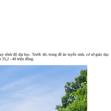
trình độ đại học. Trước đó, trong đề án tuyển sinh, cơ sở giáo dục
35,2 - 40 triệu đồng.