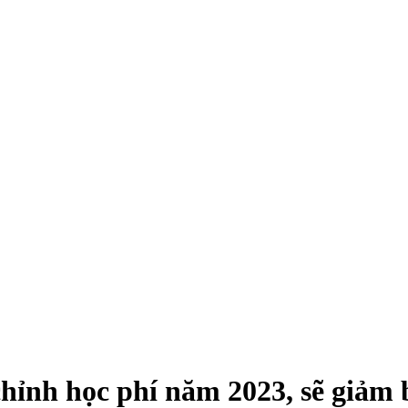
hỉnh học phí năm 2023, sẽ giảm 