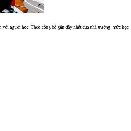
nh với người học. Theo công bố gần đây nhất của nhà trường, mức học