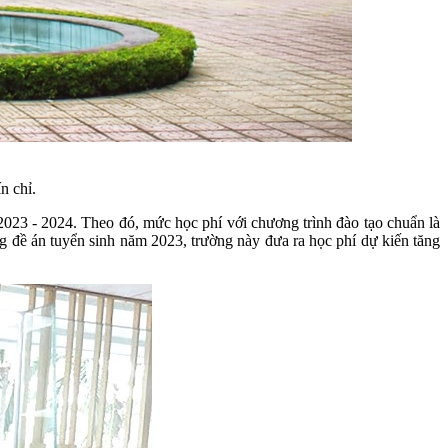
n chỉ.
023 - 2024. Theo đó, mức học phí với chương trình đào tạo chuẩn là
ng đề án tuyển sinh năm 2023, trường này đưa ra học phí dự kiến tăng