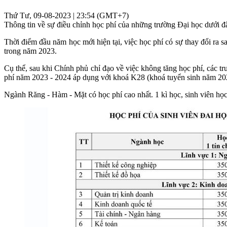
Thứ Tư, 09-08-2023 | 23:54 (GMT+7)
Thông tin về sự điều chỉnh học phí của những trường Đại học dưới đ
Thời điểm đầu năm học mới hiện tại, việc học phí có sự thay đổi ra s
trong năm 2023.
Cụ thể, sau khi Chính phủ chỉ đạo về việc không tăng học phí, các
phí năm 2023 - 2024 áp dụng với khoá K28 (khoá tuyển sinh năm 2023
Ngành Răng - Hàm - Mặt có học phí cao nhất. 1 kì học, sinh viên học