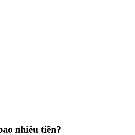
bao nhiêu tiền?