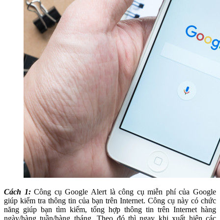
Cách 1:
Công cụ Google Alert là công cụ miễn phí của Google
giúp kiểm tra thông tin của bạn trên Internet. Công cụ này có chức
năng giúp bạn tìm kiếm, tổng hợp thông tin trên Internet hàng
ngày/hàng tuần/hàng tháng. Theo đó thì ngay khi xuất hiện các