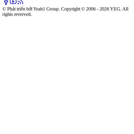
© Phát triển bởi Yeah1 Group. Copyright © 2006 - 2026 YEG. All
rights reverved.