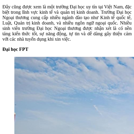
Đây cũng được xem là một trường Đại học uy tín tại Việt Nam, đặc
biệt trong lĩnh vực kinh tế và quản trị kinh doanh. Trường Đại học
Ngoại thương cung cấp nhiều ngành đào tạo như Kinh tế quốc tế,
Luật, Quản trị kinh doanh, và nhiều ngôn ngữ ngoại quốc. Nhiều
sinh viên trường Đại học Ngoại thương được nhận xét là có nền
tảng kiến thức tốt, sự năng động, tự tin và dễ dàng gây thiện cảm
với các nhà tuyển dụng khi xin việc.
Đại học FPT