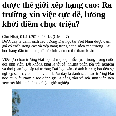
được thế giới xếp hạng cao: Ra
trường xin việc cực dễ, lương
khởi điểm chục triệu?
Chủ Nhật, 01-10-2023 | 19:18 (GMT+7)
Dưới đây là danh sách các trường Đại học tại Việt Nam được đánh
giá có chất lượng cao và xếp hạng trong danh sách các trường Đại
học hàng đầu trên thế giớ mà sinh viên có thể tham khảo.
Việc lựa chọn trường Đại học là một cột mốc quan trọng trong cuộc
đời sinh viên. Dù không phải là tất cả, nhưng phần lớn trải nghiệm
và thời gian học tập tại trường Đại học vẫn có ảnh hưởng lớn đến sự
nghiệp sau này của sinh viên. Dưới đây là danh sách các trường Đại
học tại Việt Nam được đánh giá là hàng đầu và mà sinh viên nên
xem xét khi tìm kiếm cơ hội nghề nghiệp.