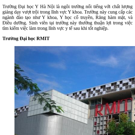
Trường Đại học Y Hà Nội là ngôi trường nổi tiếng với chất lượng
giảng dạy vượt trội trong lĩnh vực Y khoa. Trường này cung cấp các
ngành đào tạo như Y khoa, Y học cổ truyền, Răng hàm mặt, và
Điều dưỡng. Sinh viên tại trường này thường thuận lợi trong việc
tìm kiếm việc làm trong lĩnh vực y tế sau khi tốt nghiệp.
Trường Đại học RMIT