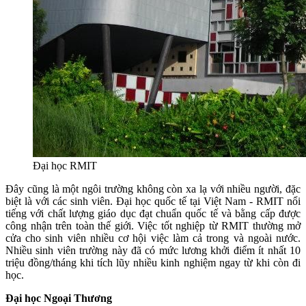
Đại học RMIT
Đây cũng là một ngôi trường không còn xa lạ với nhiều người, đặc
biệt là với các sinh viên. Đại học quốc tế tại Việt Nam - RMIT nổi
tiếng với chất lượng giáo dục đạt chuẩn quốc tế và bằng cấp được
công nhận trên toàn thế giới. Việc tốt nghiệp từ RMIT thường mở
cửa cho sinh viên nhiều cơ hội việc làm cả trong và ngoài nước.
Nhiều sinh viên trường này đã có mức lương khởi điểm ít nhất 10
triệu đồng/tháng khi tích lũy nhiều kinh nghiệm ngay từ khi còn đi
học.
Đại học Ngoại Thương