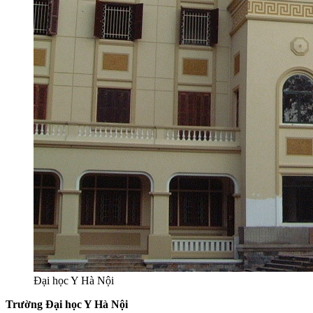
Đại học Y Hà Nội
Trường Đại học Y Hà Nội