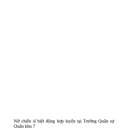
Nữ chiến sĩ biệt động hợp luyện tại Trường Quân sự
Quân khu 7