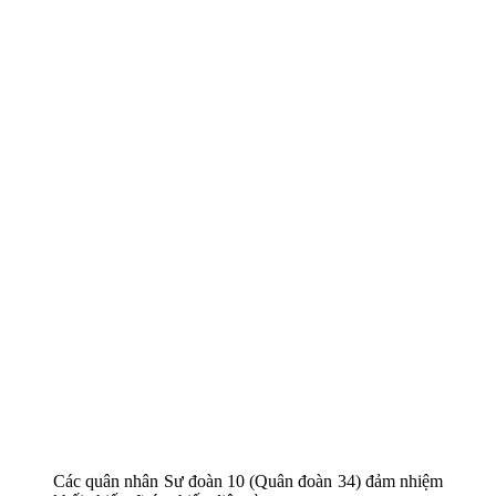
Các quân nhân Sư đoàn 10 (Quân đoàn 34) đảm nhiệm