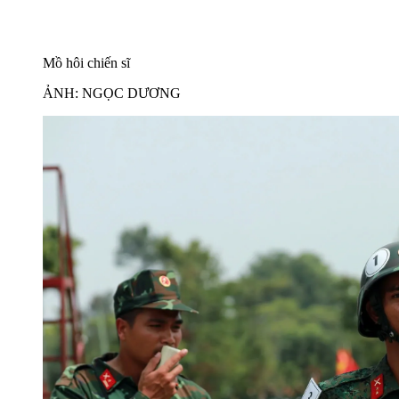
Mồ hôi chiến sĩ
ẢNH: NGỌC DƯƠNG