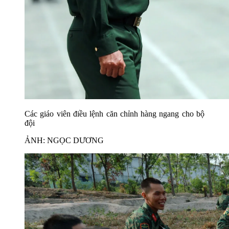
Các giáo viên điều lệnh căn chỉnh hàng ngang cho bộ
đội
ẢNH: NGỌC DƯƠNG