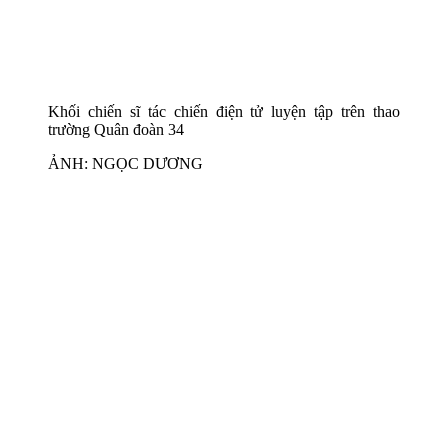
Khối chiến sĩ tác chiến điện tử luyện tập trên thao
trường Quân đoàn 34
ẢNH: NGỌC DƯƠNG