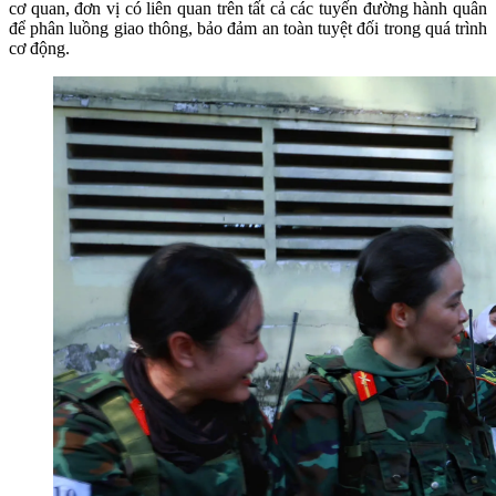
cơ quan, đơn vị có liên quan trên tất cả các tuyến đường hành quân
để phân luồng giao thông, bảo đảm an toàn tuyệt đối trong quá trình
cơ động.