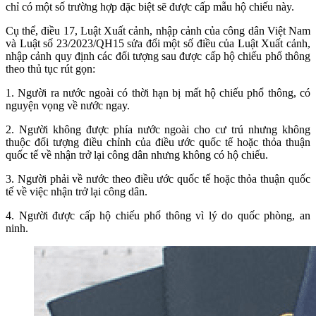
chỉ có một số trường hợp đặc biệt sẽ được cấp mẫu hộ chiếu này.
Cụ thể, điều 17, Luật Xuất cảnh, nhập cảnh của công dân Việt Nam
và Luật số 23/2023/QH15 sửa đổi một số điều của Luật Xuất cảnh,
nhập cảnh quy định các đối tượng sau được cấp hộ chiếu phổ thông
theo thủ tục rút gọn:
1. Người ra nước ngoài có thời hạn bị mất hộ chiếu phổ thông, có
nguyện vọng về nước ngay.
2. Người không được phía nước ngoài cho cư trú nhưng không
thuộc đối tượng điều chỉnh của điều ước quốc tế hoặc thỏa thuận
quốc tế về nhận trở lại công dân nhưng không có hộ chiếu.
3. Người phải về nước theo điều ước quốc tế hoặc thỏa thuận quốc
tế về việc nhận trở lại công dân.
4. Người được cấp hộ chiếu phổ thông vì lý do quốc phòng, an
ninh.