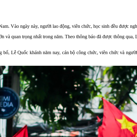
Nam. Vào ngày này, người lao động, viên chức, học sinh đều được ngh
 lớn và quan trọng nhất trong năm. Theo thông báo đã được thông qua,
 Lễ Quốc khánh năm nay, cán bộ công chức, viên chức và người la