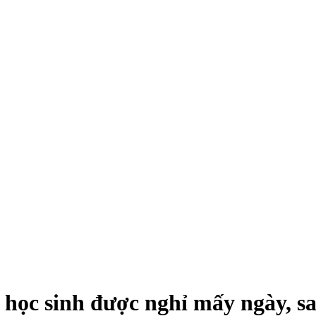
 học sinh được nghỉ mấy ngày, s