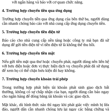
với ngân hàng và báo với cơ quan chức năng.
4. Trường hợp chuyển tiền qua ứng dụng
Trường hợp chuyển tiền qua ứng dụng của bên thứ ba, người dùng
cần nhanh chóng báo cáo với nhà cung cấp ứng dụng chuyển tiền.
5. Trường hợp chuyển tiền điện tử
Báo cáo cho nhà cung cấp nền tảng hoặc công ty mà bạn đã sử
dụng để gửi tiền điện tử vì tiền điện tử là không thể thu hồi.
6. Trường hợp chuyển tiền mặt
Nếu gửi tiền mặt qua thư hoặc chuyển phát, người dùng nên liên hệ
với bưu điện hoặc đơn vị thực hiện dịch vụ chuyển phát đã sử dụng
để xem họ có thể chặn bưu kiện đó hay không.
7. Trường hợp chuyển khoản trái phép
Trong trường hợp phát hiện tài khoản phát sinh giao dịch bất
thường, không có sự chấp nhận của bạn, người dùng cần báo ngay
cho ngân hàng để đóng băng tài khoản và các giao dịch.
Mặt khác, dù hình thức nào thì ngay khi phát giác việc mình bị lừa
đảo, người dân cần nhanh chóng lưu lại ngay các bằng chứng và