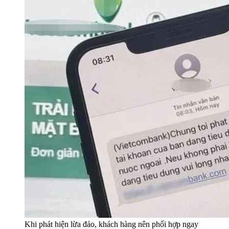
Khi phát hiện lừa đảo, khách hàng nên phối hợp ngay