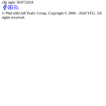
cấp ngày 30/07/2018
© Phát triển bởi Yeah1 Group. Copyright © 2006 - 2026 YEG. All
rights reverved.