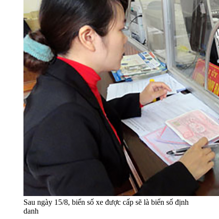
Sau ngày 15/8, biển số xe được cấp sẽ là biển số định
danh