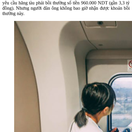
yêu cầu hãng tàu phải bồi thường số tiền 960.000 NDT (gần 3,3 tỷ
đồng). Nhưng người đàn ông không bao giờ nhận được khoản bồi
thường này.