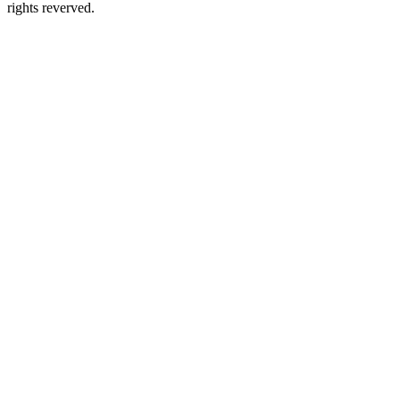
rights reverved.