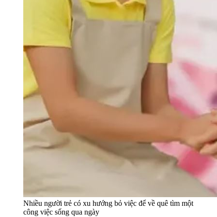
Nhiều người trẻ có xu hướng bỏ việc để về quê tìm một
công việc sống qua ngày