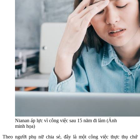
Nianan áp lực vì công việc sau 15 năm đi làm (Ảnh
minh họa)
Theo người phụ nữ chia sẻ, đây là một công việc thực thụ chứ