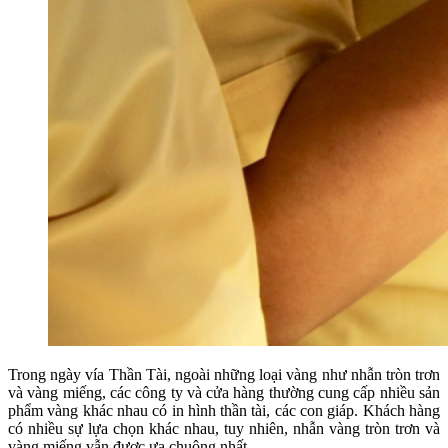
Trong ngày vía Thần Tài, ngoài những loại vàng như nhẫn tròn trơn
và vàng miếng, các công ty và cửa hàng thường cung cấp nhiều sản
phẩm vàng khác nhau có in hình thần tài, các con giáp. Khách hàng
có nhiều sự lựa chọn khác nhau, tuy nhiên, nhẫn vàng tròn trơn và
vàng miếng vẫn được ưa chuộng nhất.