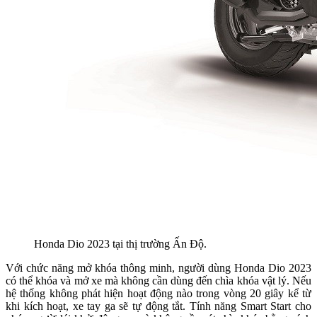
Honda Dio 2023 tại thị trường Ấn Độ.
Với chức năng mở khóa thông minh, người dùng Honda Dio 2023
có thể khóa và mở xe mà không cần dùng đến chìa khóa vật lý. Nếu
hệ thống không phát hiện hoạt động nào trong vòng 20 giây kể từ
khi kích hoạt, xe tay ga sẽ tự động tắt. Tính năng Smart Start cho