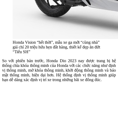
Honda Vision “hết thời”, mẫu xe ga mới “cùng nhà”
giá chỉ 20 triệu hứa hẹn đắt hàng, thiết kế đẹp ăn đứt
“Tiểu SH”
So với phiên bản trước, Honda Dio 2023 nay được trang bị hệ
thống chìa khóa thông minh của Honda với các chức năng như định
vị thông minh, mở khóa thông minh, khởi động thông minh và bảo
mật thông minh, hiện đại hơn. Hệ thống định vị thông minh giúp
bạn dễ dàng xác định vị trí xe trong những bãi xe đông đúc.