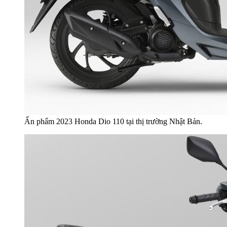
Ấn phẩm 2023 Honda Dio 110 tại thị trường Nhật Bản.