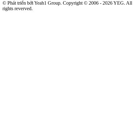
© Phát triển bởi Yeah1 Group. Copyright © 2006 - 2026 YEG. All
rights reverved.