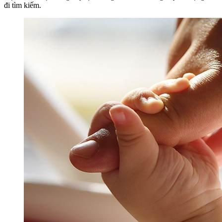
đi tìm kiếm.