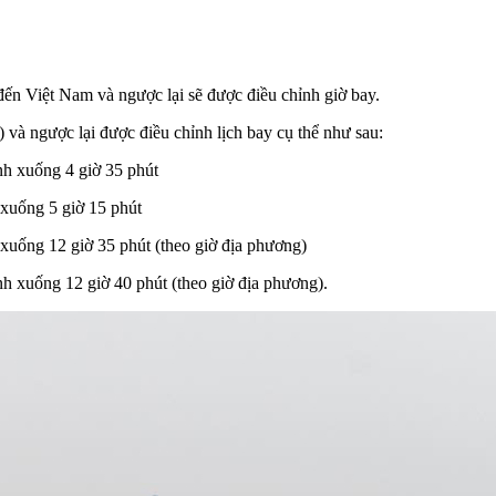
n Việt Nam và ngược lại sẽ được điều chỉnh giờ bay.
à ngược lại được điều chỉnh lịch bay cụ thể như sau:
ành xuống 4 giờ 35 phút
h xuống 5 giờ 15 phút
h xuống 12 giờ 35 phút (theo giờ địa phương)
nh xuống 12 giờ 40 phút (theo giờ địa phương).