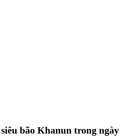
 siêu bão Khanun trong ngày