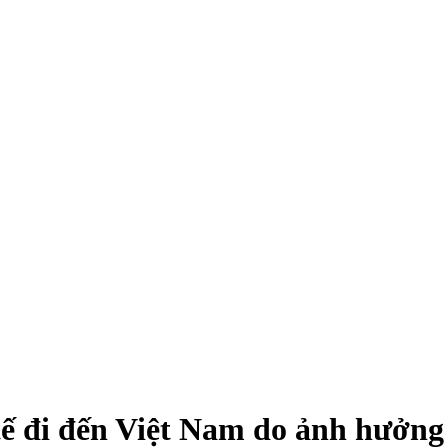
tế đi đến Việt Nam do ảnh hưởng