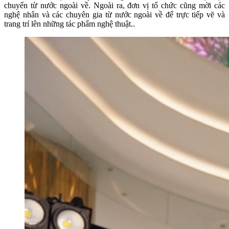
chuyển từ nước ngoài về. Ngoài ra, đơn vị tổ chức cũng mời các
nghệ nhân và các chuyên gia từ nước ngoài về để trực tiếp vẽ và
trang trí lên những tác phẩm nghệ thuật..