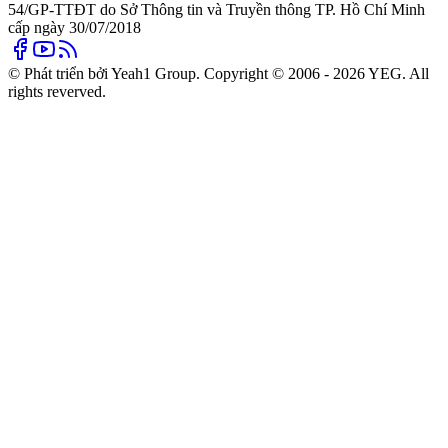
54/GP-TTĐT do Sở Thông tin và Truyền thông TP. Hồ Chí Minh
cấp ngày 30/07/2018
© Phát triển bởi Yeah1 Group. Copyright © 2006 - 2026 YEG. All
rights reverved.