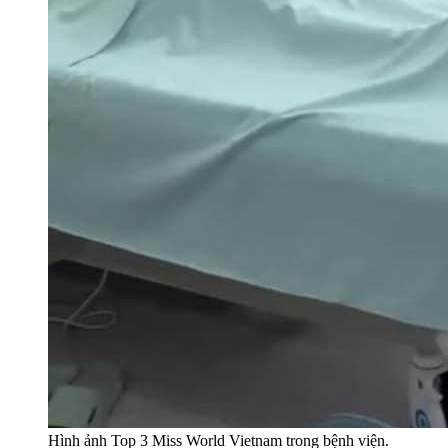
Hình ảnh Top 3 Miss World Vietnam trong bệnh viện.