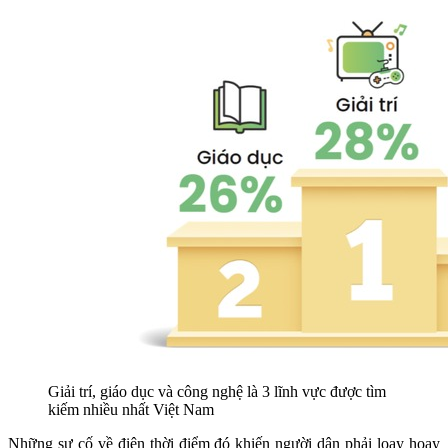
Giải trí, giáo dục và công nghệ là 3 lĩnh vực được tìm
kiếm nhiều nhất Việt Nam
Những sự cố về điện thời điểm đó khiến người dân phải loay hoay