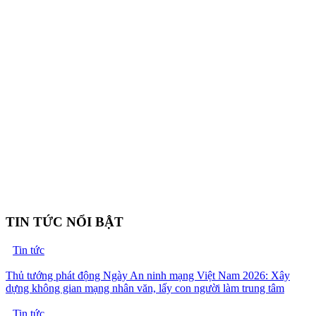
TIN TỨC NỔI BẬT
Tin tức
Thủ tướng phát động Ngày An ninh mạng Việt Nam 2026: Xây
dựng không gian mạng nhân văn, lấy con người làm trung tâm
Tin tức