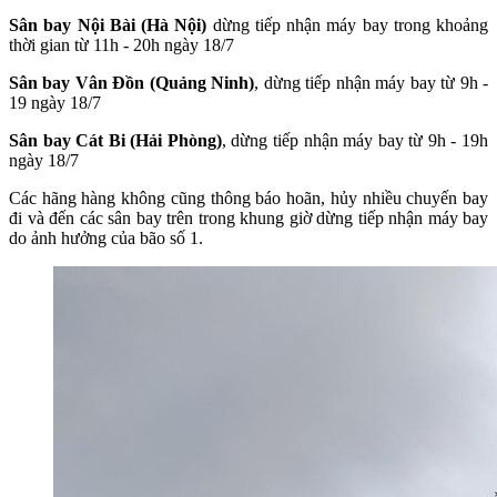
Sân bay Nội Bài (Hà Nội)
dừng tiếp nhận máy bay trong khoảng
thời gian từ 11h - 20h ngày 18/7
Sân bay Vân Đồn (Quảng Ninh)
, dừng tiếp nhận máy bay từ 9h -
19 ngày 18/7
Sân bay Cát Bi (Hải Phòng)
, dừng tiếp nhận máy bay từ 9h - 19h
ngày 18/7
Các hãng hàng không cũng thông báo hoãn, hủy nhiều chuyến bay
đi và đến các sân bay trên trong khung giờ dừng tiếp nhận máy bay
do ảnh hưởng của bão số 1.