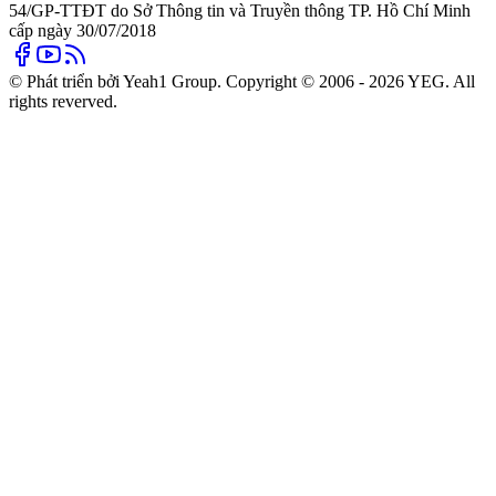
54/GP-TTĐT do Sở Thông tin và Truyền thông TP. Hồ Chí Minh
cấp ngày 30/07/2018
© Phát triển bởi Yeah1 Group. Copyright © 2006 - 2026 YEG. All
rights reverved.