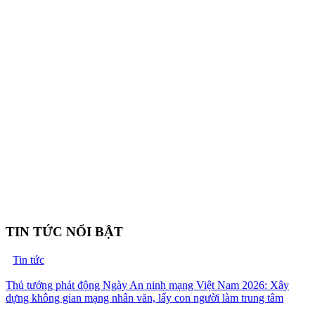
TIN TỨC NỔI BẬT
Tin tức
Thủ tướng phát động Ngày An ninh mạng Việt Nam 2026: Xây
dựng không gian mạng nhân văn, lấy con người làm trung tâm