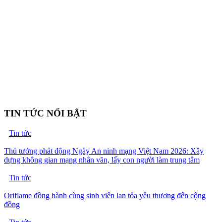
TIN TỨC NỔI BẬT
Tin tức
Thủ tướng phát động Ngày An ninh mạng Việt Nam 2026: Xây
dựng không gian mạng nhân văn, lấy con người làm trung tâm
Tin tức
Oriflame đồng hành cùng sinh viên lan tỏa yêu thương đến cộng
đồng