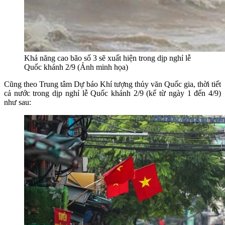
Khả năng cao bão số 3 sẽ xuất hiện trong dịp nghỉ lễ
Quốc khánh 2/9 (Ảnh minh họa)
Cũng theo Trung tâm Dự báo Khí tượng thủy văn Quốc gia, thời tiết
cả nước trong dịp nghỉ lễ Quốc khánh 2/9 (kể từ ngày 1 đến 4/9)
như sau: